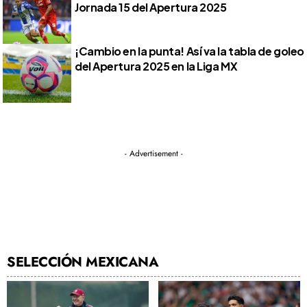
Jornada 15 del Apertura 2025
¡Cambio en la punta! Así va la tabla de goleo
del Apertura 2025 en la Liga MX
- Advertisement -
SELECCIÓN MEXICANA