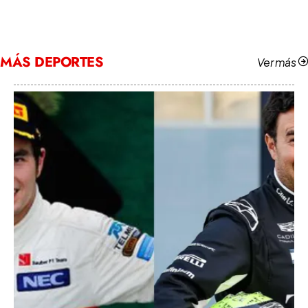
MÁS DEPORTES
Ver más