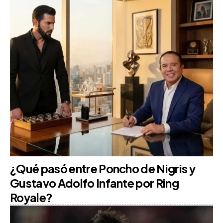
¿Qué pasó entre Poncho de Nigris y
Gustavo Adolfo Infante por Ring
Royale?