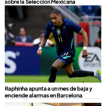
sobre la Selección Mexicana
Raphinha apunta a un mes de baja y
enciende alarmas en Barcelona