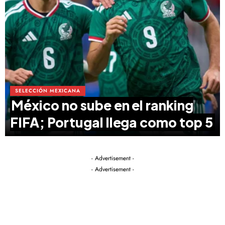
SELECCIÓN MEXICANA
México no sube en el ranking
FIFA; Portugal llega como top 5
- Advertisement -
- Advertisement -