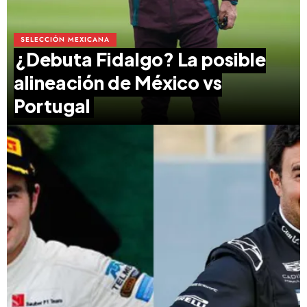
SELECCIÓN MEXICANA
¿Debuta Fidalgo? La posible
alineación de México vs
Portugal