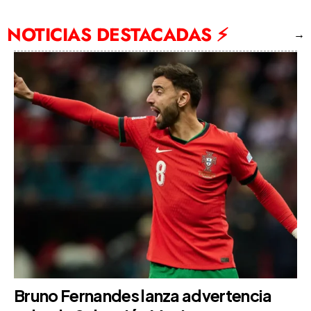
NOTICIAS DESTACADAS ⚡
→
Bruno Fernandes lanza advertencia