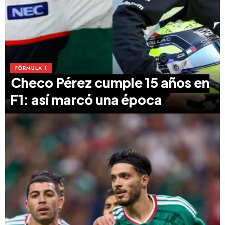
FÓRMULA 1
Checo Pérez cumple 15 años en
F1: así marcó una época