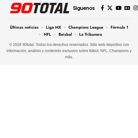
Siguenos
Últimas noticias
Liga MX
Champions League
Fórmula 1
NFL
Beisbol
La Tribunera
© 2026 90total. Todos los derechos reservados. Sitio web deportivo con
información, análisis y contenido exclusivo sobre fútbol, NFL, Champions y
más.