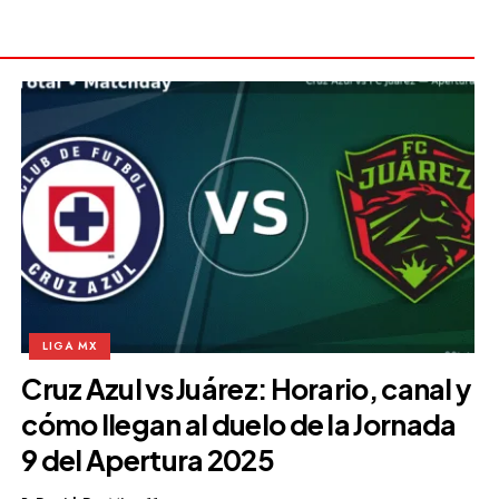
LIGA MX
Cruz Azul vs Juárez: Horario, canal y
cómo llegan al duelo de la Jornada
9 del Apertura 2025