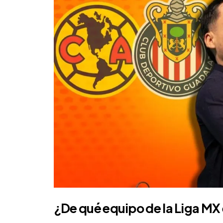
¿De qué equipo de la Liga MX 