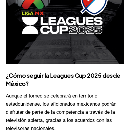
¿Cómo seguir la Leagues Cup 2025 desde
México?
Aunque el torneo se celebrará en territorio
estadounidense, los aficionados mexicanos podrán
disfrutar de parte de la competencia a través de la
televisión abierta, gracias a los acuerdos con las
televisoras nacionales.