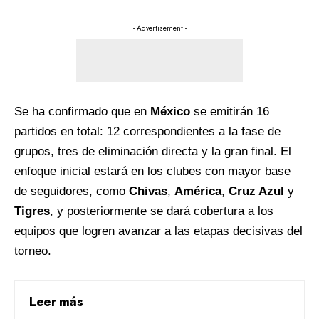
- Advertisement -
Se ha confirmado que en
México
se emitirán 16
partidos en total: 12 correspondientes a la fase de
grupos, tres de eliminación directa y la gran final. El
enfoque inicial estará en los clubes con mayor base
de seguidores, como
Chivas
,
América
,
Cruz Azul
y
Tigres
, y posteriormente se dará cobertura a los
equipos que logren avanzar a las etapas decisivas del
torneo.
Leer más