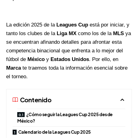
La edición 2025 de la
Leagues Cup
está por iniciar, y
tanto los clubes de la
Liga MX
como los de la
MLS
ya
se encuentran afinando detalles para afrontar esta
competencia binacional que enfrenta a lo mejor del
fútbol de
México
y
Estados Unidos
. Por ello, en
Marca
te traemos toda la información esencial sobre
el torneo.
Contenido
¿Cómo seguir la Leagues Cup 2025 desde
México?
Calendario de la Leagues Cup 2025