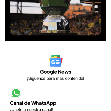
Google News
¡Siguenos para más contenido!
Canal de WhatsApp
¡Únete a nuestro canal!