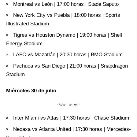
Montreal vs León | 17:00 horas | Stade Saputo
New York City vs Puebla | 18:00 horas | Sports
Illustrated Stadium
Tigres vs Houston Dynamo | 19:00 horas | Shell
Energy Stadium
LAFC vs Mazatlán | 20:30 horas | BMO Stadium
Pachuca vs San Diego | 21:00 horas | Snapdragon
Stadium
Miércoles 30 de julio
- Advertisement -
Inter Miami vs Atlas | 17:30 horas | Chase Stadium
Necaxa vs Atlanta United | 17:30 horas | Mercedes-