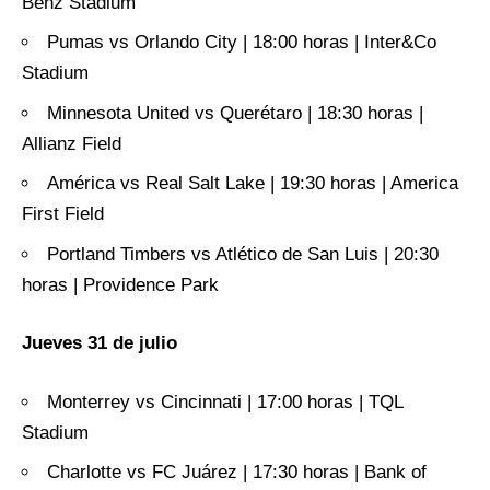
Benz Stadium
Pumas vs Orlando City | 18:00 horas | Inter&Co
Stadium
Minnesota United vs Querétaro | 18:30 horas |
Allianz Field
América vs Real Salt Lake | 19:30 horas | America
First Field
Portland Timbers vs Atlético de San Luis | 20:30
horas | Providence Park
Jueves 31 de julio
Monterrey vs Cincinnati | 17:00 horas | TQL
Stadium
Charlotte vs FC Juárez | 17:30 horas | Bank of