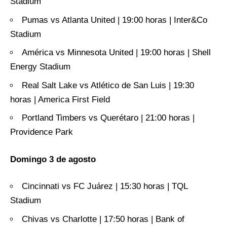
Stadium
Pumas vs Atlanta United | 19:00 horas | Inter&Co
Stadium
América vs Minnesota United | 19:00 horas | Shell
Energy Stadium
Real Salt Lake vs Atlético de San Luis | 19:30
horas | America First Field
Portland Timbers vs Querétaro | 21:00 horas |
Providence Park
Domingo 3 de agosto
Cincinnati vs FC Juárez | 15:30 horas | TQL
Stadium
Chivas vs Charlotte | 17:50 horas | Bank of