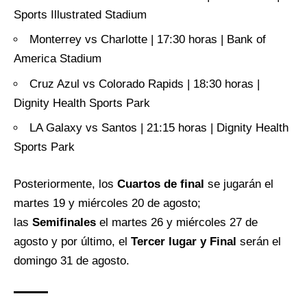
Sports Illustrated Stadium
Monterrey vs Charlotte | 17:30 horas | Bank of
America Stadium
Cruz Azul vs Colorado Rapids | 18:30 horas |
Dignity Health Sports Park
LA Galaxy vs Santos | 21:15 horas | Dignity Health
Sports Park
Posteriormente, los
Cuartos de final
se jugarán el
martes 19 y miércoles 20 de agosto;
las
Semifinales
el martes 26 y miércoles 27 de
agosto y por último, el
Tercer lugar y Final
serán el
domingo 31 de agosto.