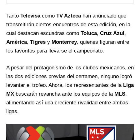
Tanto
Televisa
como
TV Azteca
han anunciado que
transmitirán ciertos encuentros de esta edición, en la
cual destacan escuadras como
Toluca
,
Cruz Azul
,
América
,
Tigres
y
Monterrey
, quienes figuran entre
los favoritos para llevarse el campeonato.
A pesar del protagonismo de los clubes mexicanos, en
las dos ediciones previas del certamen, ninguno logró
levantar el trofeo. Ahora, los representantes de la
Liga
MX
buscarán revancha ante los equipos de la
MLS
,
alimentando así una creciente rivalidad entre ambas
ligas.