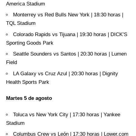
America Stadium
Monterrey vs Red Bulls New York | 18:30 horas |
TQL Stadium
Colorado Rapids vs Tijuana | 19:30 horas | DICK’S
Sporting Goods Park
Seattle Sounders vs Santos | 20:30 horas | Lumen
Field
LA Galaxy vs Cruz Azul | 20:30 horas | Dignity
Health Sports Park
Martes 5 de agosto
Toluca vs New York City | 17:30 horas | Yankee
Stadium
Columbus Crew vs León | 17:30 horas | Lower.com