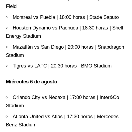
Field
Montreal vs Puebla | 18:00 horas | Stade Saputo
Houston Dynamo vs Pachuca | 18:30 horas | Shell
Energy Stadium
Mazatlán vs San Diego | 20:00 horas | Snapdragon
Stadium
Tigres vs LAFC | 20:30 horas | BMO Stadium
Miércoles 6 de agosto
Orlando City vs Necaxa | 17:00 horas | Inter&Co
Stadium
Atlanta United vs Atlas | 17:30 horas | Mercedes-
Benz Stadium