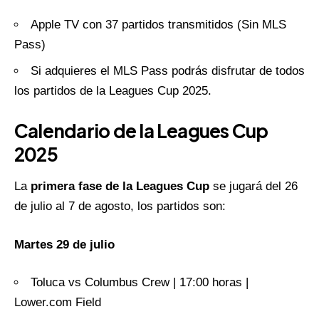
Apple TV con 37 partidos transmitidos (Sin MLS
Pass)
Si adquieres el MLS Pass podrás disfrutar de todos
los partidos de la Leagues Cup 2025.
Calendario de la Leagues Cup
2025
La
primera fase de la Leagues Cup
se jugará del 26
de julio al 7 de agosto, los partidos son:
Martes 29 de julio
Toluca vs Columbus Crew | 17:00 horas |
Lower.com Field