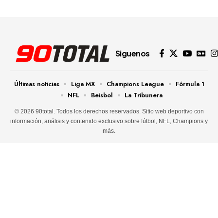
Siguenos
Últimas noticias
Liga MX
Champions League
Fórmula 1
NFL
Beisbol
La Tribunera
© 2026 90total. Todos los derechos reservados. Sitio web deportivo con
información, análisis y contenido exclusivo sobre fútbol, NFL, Champions y
más.