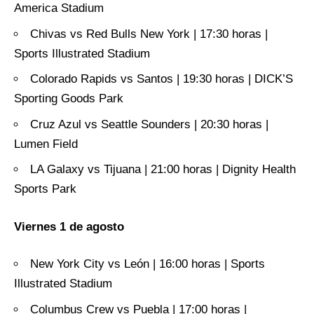
America Stadium
Chivas vs Red Bulls New York | 17:30 horas |
Sports Illustrated Stadium
Colorado Rapids vs Santos | 19:30 horas | DICK’S
Sporting Goods Park
Cruz Azul vs Seattle Sounders | 20:30 horas |
Lumen Field
LA Galaxy vs Tijuana | 21:00 horas | Dignity Health
Sports Park
Viernes 1 de agosto
New York City vs León | 16:00 horas | Sports
Illustrated Stadium
Columbus Crew vs Puebla | 17:00 horas |