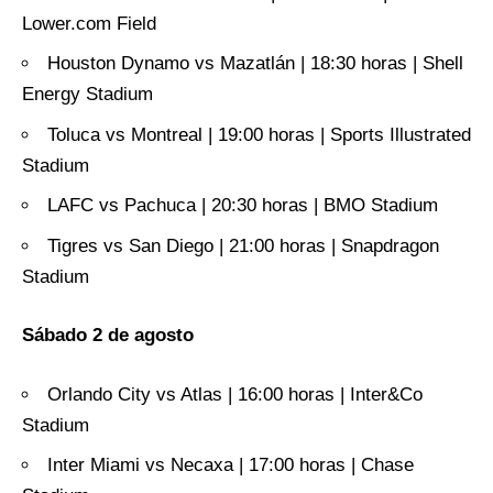
Lower.com Field
Houston Dynamo vs Mazatlán | 18:30 horas | Shell
Energy Stadium
Toluca vs Montreal | 19:00 horas | Sports Illustrated
Stadium
LAFC vs Pachuca | 20:30 horas | BMO Stadium
Tigres vs San Diego | 21:00 horas | Snapdragon
Stadium
Sábado 2 de agosto
Orlando City vs Atlas | 16:00 horas | Inter&Co
Stadium
Inter Miami vs Necaxa | 17:00 horas | Chase