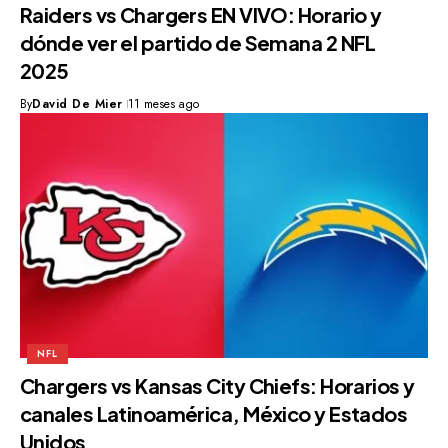
Raiders vs Chargers EN VIVO: Horario y
dónde ver el partido de Semana 2 NFL
2025
By
David De Mier
11 meses ago
NFL
Chargers vs Kansas City Chiefs: Horarios y
canales Latinoamérica, México y Estados
Unidos