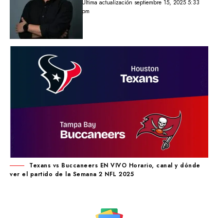
Última actualización septiembre 15, 2025 5:33
pm
Texans vs Buccaneers EN VIVO Horario, canal y dónde
ver el partido de la Semana 2 NFL 2025