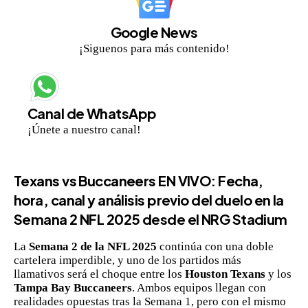
Google News
¡Siguenos para más contenido!
Canal de WhatsApp
¡Únete a nuestro canal!
Texans vs Buccaneers EN VIVO: Fecha,
hora, canal y análisis previo del duelo en la
Semana 2 NFL 2025 desde el NRG Stadium
La
Semana 2 de la NFL 2025
continúa con una doble
cartelera imperdible, y uno de los partidos más
llamativos será el choque entre los
Houston Texans
y los
Tampa Bay Buccaneers
. Ambos equipos llegan con
realidades opuestas tras la Semana 1, pero con el mismo