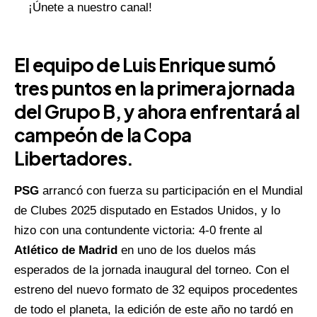
¡Únete a nuestro canal!
El equipo de Luis Enrique sumó
tres puntos en la primera jornada
del Grupo B, y ahora enfrentará al
campeón de la Copa
Libertadores.
PSG
arrancó con fuerza su participación en el Mundial
de Clubes 2025 disputado en Estados Unidos, y lo
hizo con una contundente victoria: 4-0 frente al
Atlético de Madrid
en uno de los duelos más
esperados de la jornada inaugural del torneo. Con el
estreno del nuevo formato de 32 equipos procedentes
de todo el planeta, la edición de este año no tardó en