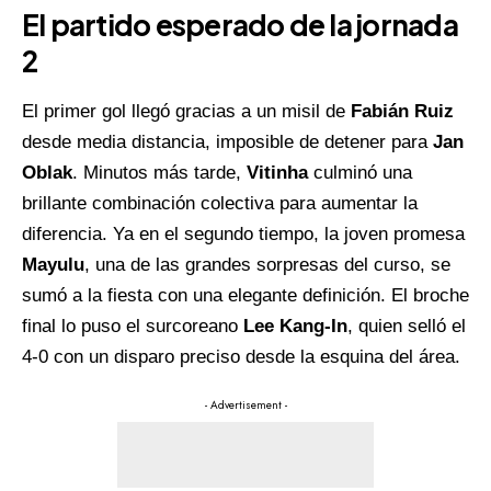
El partido esperado de la jornada
2
El primer gol llegó gracias a un misil de
Fabián Ruiz
desde media distancia, imposible de detener para
Jan
Oblak
. Minutos más tarde,
Vitinha
culminó una
brillante combinación colectiva para aumentar la
diferencia. Ya en el segundo tiempo, la joven promesa
Mayulu
, una de las grandes sorpresas del curso, se
sumó a la fiesta con una elegante definición. El broche
final lo puso el surcoreano
Lee
Kang-In
, quien selló el
4-0 con un disparo preciso desde la esquina del área.
- Advertisement -