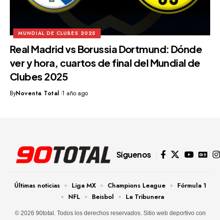
MUNDIAL DE CLUBES 2025
Real Madrid vs Borussia Dortmund: Dónde
ver y hora, cuartos de final del Mundial de
Clubes 2025
By
Noventa Total
1 año ago
Siguenos
Últimas noticias
Liga MX
Champions League
Fórmula 1
NFL
Beisbol
La Tribunera
© 2026 90total. Todos los derechos reservados. Sitio web deportivo con