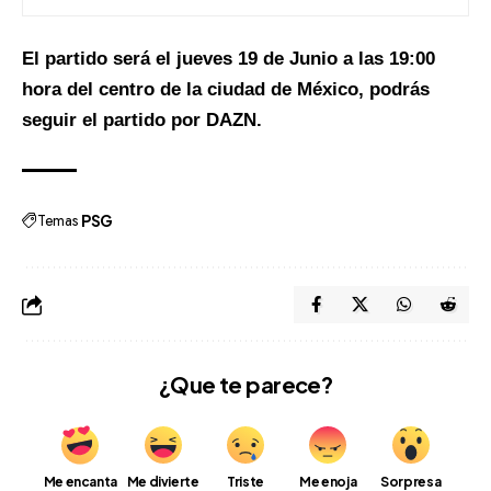
El partido será el jueves 19 de Junio a las 19:00
hora del centro de la ciudad de México, podrás
seguir el partido por DAZN.
Temas
PSG
¿Que te parece?
Me encanta
Me divierte
Triste
Me enoja
Sorpresa