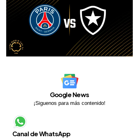
Google News
¡Siguenos para más contenido!
Canal de WhatsApp