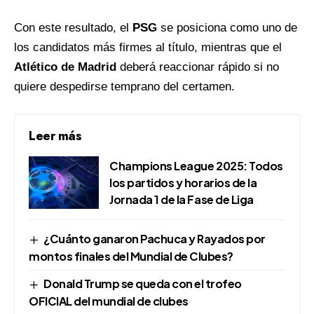
Con este resultado, el
PSG
se posiciona como uno de
los candidatos más firmes al título, mientras que el
Atlético de Madrid
deberá reaccionar rápido si no
quiere despedirse temprano del certamen.
Leer más
Champions League 2025: Todos
los partidos y horarios de la
Jornada 1 de la Fase de Liga
¿Cuánto ganaron Pachuca y Rayados por
montos finales del Mundial de Clubes?
Donald Trump se queda con el trofeo
OFICIAL del mundial de clubes