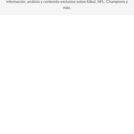
información, análisis y contenido exclusivo sobre fútbol, NFL, Champions y
más.