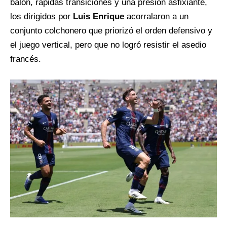
balón, rápidas transiciones y una presión asfixiante,
los dirigidos por
Luis Enrique
acorralaron a un
conjunto colchonero que priorizó el orden defensivo y
el juego vertical, pero que no logró resistir el asedio
francés.