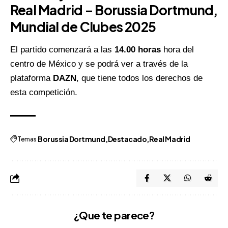
Real Madrid – Borussia Dortmund,
Mundial de Clubes 2025
El partido comenzará a las
14.00 horas
hora del
centro de México y se podrá ver a través de la
plataforma
DAZN
, que tiene todos los derechos de
esta competición.
Temas
Borussia Dortmund
Destacado
Real Madrid
¿Que te parece?