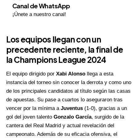
Canal de WhatsApp
¡Únete a nuestro canal!
Los equipos llegan con un
precedente reciente, la final de
la
Champions League 2024
El equipo dirigido por
Xabi Alonso
llega a esta
instancia del torneo sin conocer la derrota y como uno
de los principales candidatos al título según las casas
de apuestas. Su pase a cuartos lo aseguraron tras
vencer por la mínima a
Juventus
(1-0), gracias a un
gol del joven talento
Gonzalo García
, surgido de la
cantera del Real Madrid y actual revelación del
campeonato. Además de su eficacia ofensiva, el