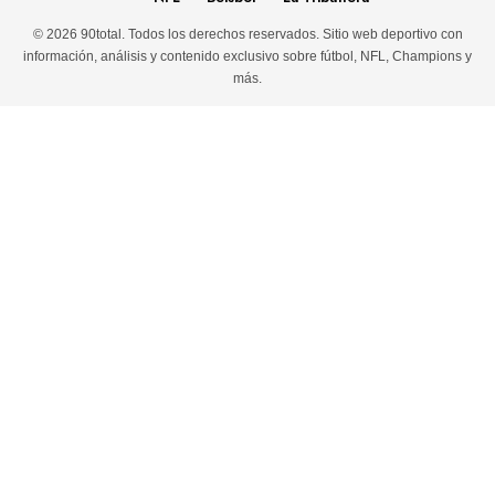
© 2026 90total. Todos los derechos reservados. Sitio web deportivo con
información, análisis y contenido exclusivo sobre fútbol, NFL, Champions y
más.