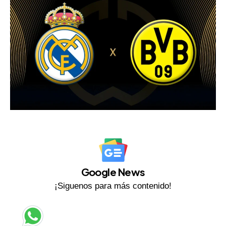
Google News
¡Siguenos para más contenido!