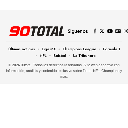
Siguenos
Últimas noticias
Liga MX
Champions League
Fórmula 1
NFL
Beisbol
La Tribunera
© 2026 90total. Todos los derechos reservados. Sitio web deportivo con
información, análisis y contenido exclusivo sobre fútbol, NFL, Champions y
más.