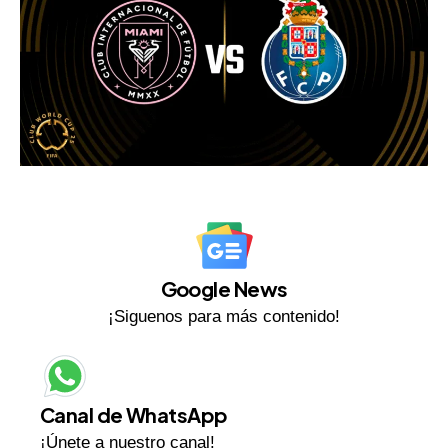
Google News
¡Siguenos para más contenido!
Canal de WhatsApp
¡Únete a nuestro canal!