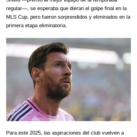
regular—, se esperaba que dieran el golpe final en la
MLS Cup, pero fueron sorprendidos y eliminados en la
primera etapa eliminatoria.
Para este 2025, las aspiraciones del club vuelven a