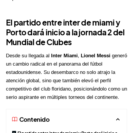
El partido entre inter de miami y
Porto dará inicio a la jornada 2 del
Mundial de Clubes
Desde su llegada al
Inter Miami
,
Lionel Messi
generó
un cambio radical en el panorama del fútbol
estadounidense. Su desembarco no solo atrajo la
atención global, sino que también elevó el perfil
competitivo del club floridano, posicionándolo como un
serio aspirante en múltiples torneos del continente.
Contenido