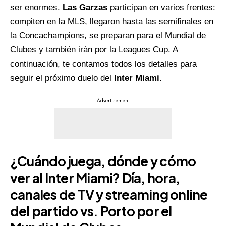
ser enormes.
Las Garzas
participan en varios frentes:
compiten en la MLS, llegaron hasta las semifinales en
la Concachampions, se preparan para el Mundial de
Clubes y también irán por la Leagues Cup. A
continuación, te contamos todos los detalles para
seguir el próximo duelo del
Inter Miami
.
- Advertisement -
¿Cuándo juega, dónde y cómo
ver al Inter Miami? Día, hora,
canales de TV y streaming online
del partido vs. Porto por el