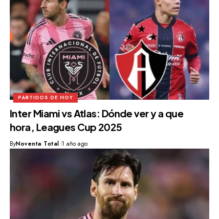
PARTIDOS DE HOY
Inter Miami vs Atlas: Dónde ver y a que
hora, Leagues Cup 2025
By
Noventa Total
1 año ago