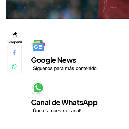
Compartir
Google News
¡Siguenos para más contenido!
Canal de WhatsApp
¡Únete a nuestro canal!