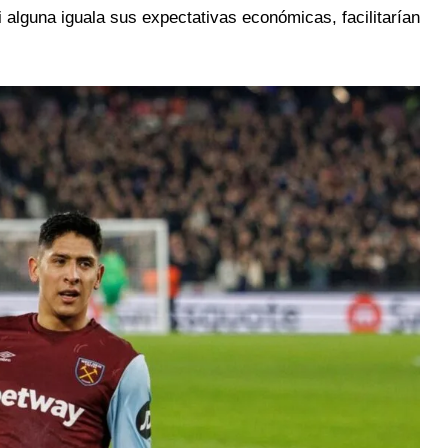
 alguna iguala sus expectativas económicas, facilitarían