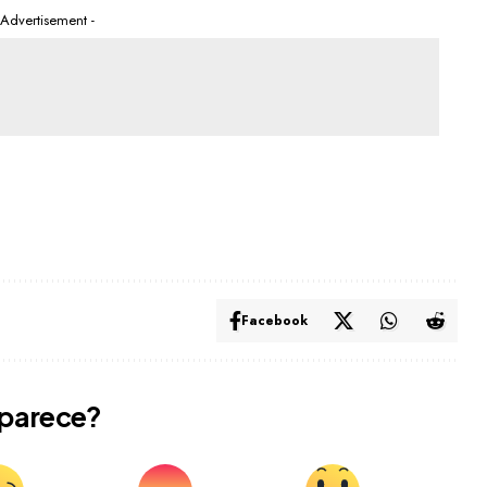
 Advertisement -
Facebook
 parece?