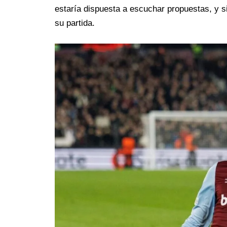
estaría dispuesta a escuchar propuestas, y si
su partida.