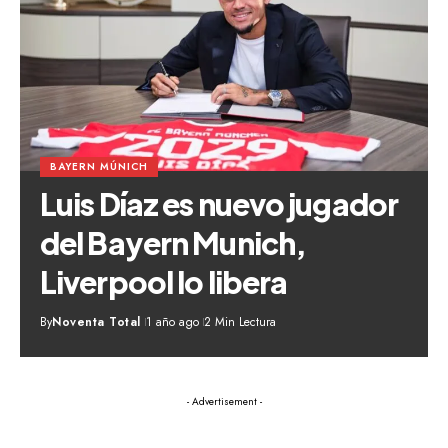
BAYERN MÚNICH
Luis Díaz es nuevo jugador
del Bayern Munich,
Liverpool lo libera
By
Noventa Total
1 año ago
2 Min Lectura
- Advertisement -