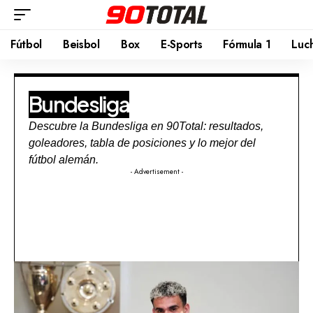
Fútbol
Beisbol
Box
E-Sports
Fórmula 1
Luc
Bundesliga
Descubre la Bundesliga en 90Total: resultados,
goleadores, tabla de posiciones y lo mejor del
fútbol alemán.
- Advertisement -