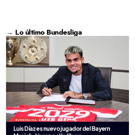
→ Lo último Bundesliga
BUNDESLIGA
Luis Díaz es nuevo jugador del Bayern