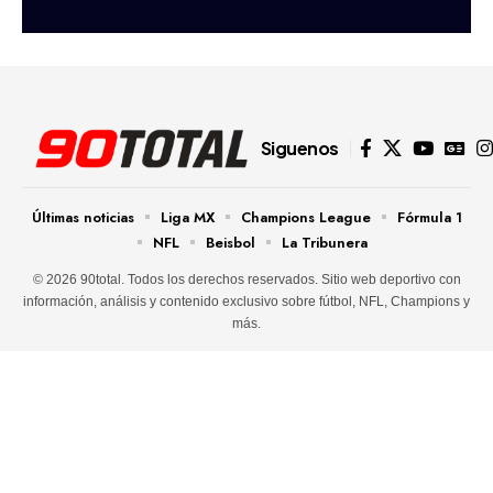
Siguenos
Últimas noticias
Liga MX
Champions League
Fórmula 1
NFL
Beisbol
La Tribunera
© 2026 90total. Todos los derechos reservados. Sitio web deportivo con
información, análisis y contenido exclusivo sobre fútbol, NFL, Champions y
más.