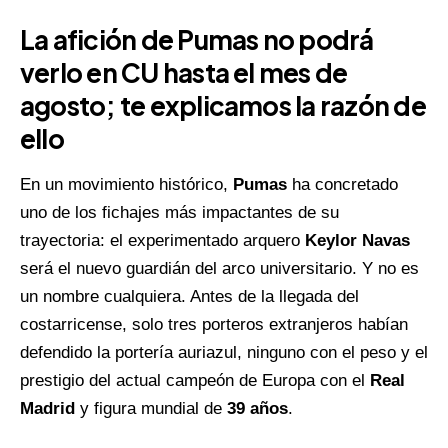
La afición de Pumas no podrá
verlo en CU hasta el mes de
agosto; te explicamos la razón de
ello
En un movimiento histórico,
Pumas
ha concretado
uno de los fichajes más impactantes de su
trayectoria: el experimentado arquero
Keylor Navas
será el nuevo guardián del arco universitario. Y no es
un nombre cualquiera. Antes de la llegada del
costarricense, solo tres porteros extranjeros habían
defendido la portería auriazul, ninguno con el peso y el
prestigio del actual campeón de Europa con el
Real
Madrid
y figura mundial de
39 años
.