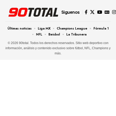
Siguenos
Últimas noticias
Liga MX
Champions League
Fórmula 1
NFL
Beisbol
La Tribunera
© 2026 90total. Todos los derechos reservados. Sitio web deportivo con
información, análisis y contenido exclusivo sobre fútbol, NFL, Champions y
más.