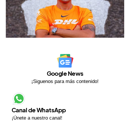
Google News
¡Siguenos para más contenido!
Canal de WhatsApp
¡Únete a nuestro canal!