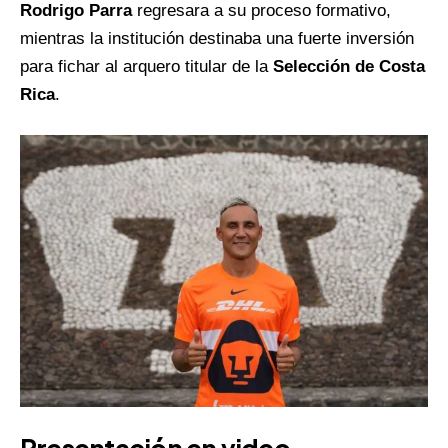
Rodrigo Parra
regresara a su proceso formativo,
mientras la institución destinaba una fuerte inversión
para fichar al arquero titular de la
Selección de Costa
Rica
.