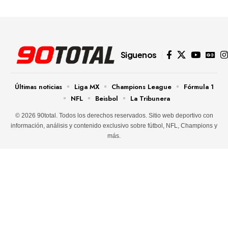
Siguenos
Últimas noticias
Liga MX
Champions League
Fórmula 1
NFL
Beisbol
La Tribunera
© 2026 90total. Todos los derechos reservados. Sitio web deportivo con
información, análisis y contenido exclusivo sobre fútbol, NFL, Champions y
más.