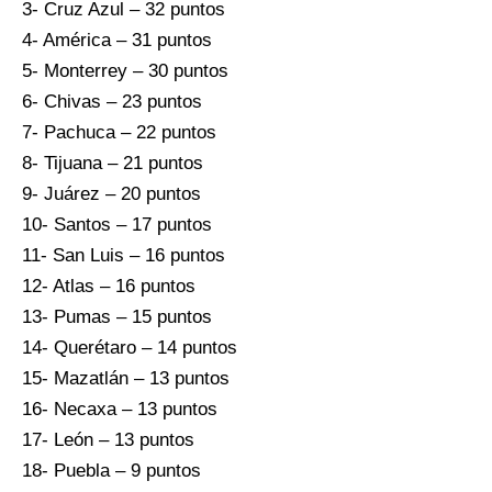
3- Cruz Azul – 32 puntos
4- América – 31 puntos
5- Monterrey – 30 puntos
6- Chivas – 23 puntos
7- Pachuca – 22 puntos
8- Tijuana – 21 puntos
9- Juárez – 20 puntos
10- Santos – 17 puntos
11- San Luis – 16 puntos
12- Atlas – 16 puntos
13- Pumas – 15 puntos
14- Querétaro – 14 puntos
15- Mazatlán – 13 puntos
16- Necaxa – 13 puntos
17- León – 13 puntos
18- Puebla – 9 puntos