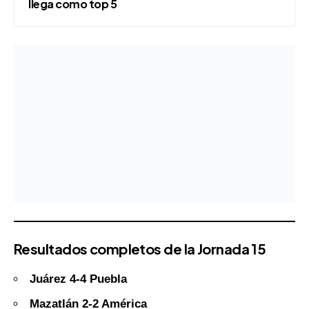
llega como top 5
Resultados completos de la Jornada 15
Juárez 4-4 Puebla
Mazatlán 2-2 América