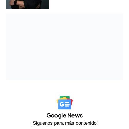
Google News
¡Siguenos para más contenido!