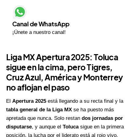
Canal de WhatsApp
¡Únete a nuestro canal!
Liga MX Apertura 2025: Toluca
sigue en la cima, pero Tigres,
Cruz Azul, América y Monterrey
no aflojan el paso
El
Apertura 2025
está llegando a su recta final y la
tabla general de la
Liga MX
se ha puesto más
apretada que nunca. Solo restan
dos jornadas por
disputarse
, y aunque el
Toluca
sigue en la primera
posición, la lucha por el liderato está al rojo vivo.