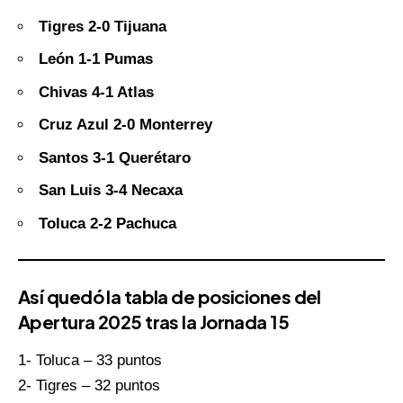
Tigres 2-0 Tijuana
León 1-1 Pumas
Chivas 4-1 Atlas
Cruz Azul 2-0 Monterrey
Santos 3-1 Querétaro
San Luis 3-4 Necaxa
Toluca 2-2 Pachuca
Así quedó la tabla de posiciones del
Apertura 2025 tras la Jornada 15
1- Toluca – 33 puntos
2- Tigres – 32 puntos