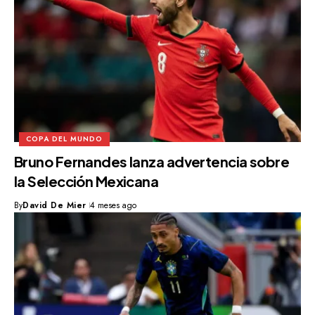
COPA DEL MUNDO
Bruno Fernandes lanza advertencia sobre
la Selección Mexicana
By
David De Mier
4 meses ago