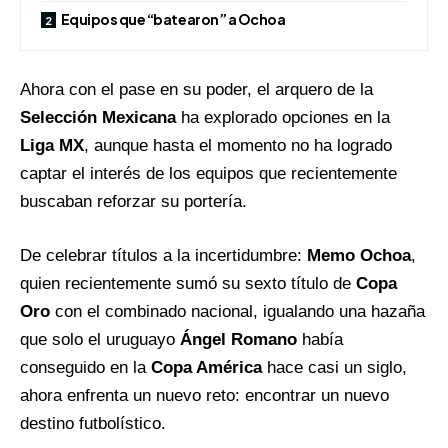
Equipos que “batearon” a Ochoa
Ahora con el pase en su poder, el arquero de la
Selección Mexicana
ha explorado opciones en la
Liga MX
, aunque hasta el momento no ha logrado
captar el interés de los equipos que recientemente
buscaban reforzar su portería.
De celebrar títulos a la incertidumbre:
Memo Ochoa
,
quien recientemente sumó su sexto título de
Copa
Oro
con el combinado nacional, igualando una hazaña
que solo el uruguayo
Ángel Romano
había
conseguido en la
Copa América
hace casi un siglo,
ahora enfrenta un nuevo reto: encontrar un nuevo
destino futbolístico.