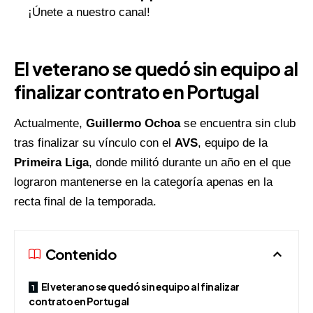
¡Únete a nuestro canal!
El veterano se quedó sin equipo al
finalizar contrato en Portugal
Actualmente,
Guillermo Ochoa
se encuentra sin club
tras finalizar su vínculo con el
AVS
, equipo de la
Primeira Liga
, donde militó durante un año en el que
lograron mantenerse en la categoría apenas en la
recta final de la temporada.
Contenido
El veterano se quedó sin equipo al finalizar
contrato en Portugal