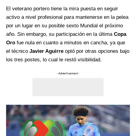
El veterano portero tiene la mira puesta en seguir
activo a nivel profesional para mantenerse en la pelea
por un lugar en su posible sexto Mundial el próximo
año. Sin embargo, su participación en la última
Copa
Oro
fue nula en cuanto a minutos en cancha, ya que
el técnico
Javier Aguirre
optó por otras opciones bajo
los tres postes, lo cual le restó visibilidad.
- Advertisement -