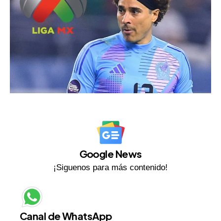
Google News
¡Siguenos para más contenido!
Canal de WhatsApp