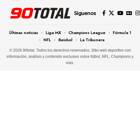
Siguenos
Últimas noticias
Liga MX
Champions League
Fórmula 1
NFL
Beisbol
La Tribunera
© 2026 90total. Todos los derechos reservados. Sitio web deportivo con
información, análisis y contenido exclusivo sobre fútbol, NFL, Champions y
más.