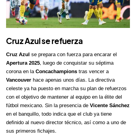
Cruz Azul se refuerza
Cruz Azul
se prepara con fuerza para encarar el
Apertura 2025
, luego de conquistar su séptima
corona en la
Concachampions
tras vencer a
Vancouver
hace apenas unos días. La directiva
celeste ya ha puesto en marcha su plan de refuerzos
con el objetivo de mantener al equipo en la élite del
fútbol mexicano. Sin la presencia de
Vicente Sánchez
en el banquillo, todo indica que el club ya tiene
definido al nuevo director técnico, así como a uno de
sus primeros fichajes.