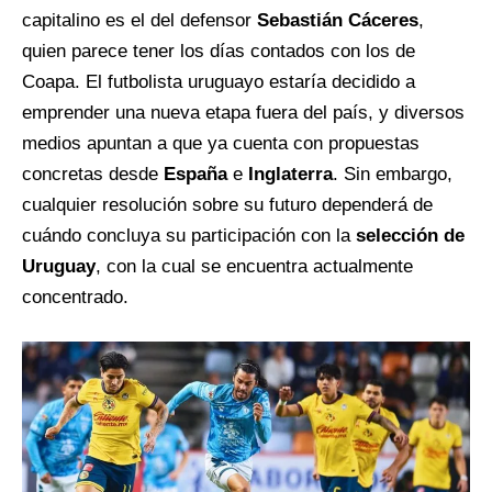
capitalino es el del defensor
Sebastián Cáceres
,
quien parece tener los días contados con los de
Coapa. El futbolista uruguayo estaría decidido a
emprender una nueva etapa fuera del país, y diversos
medios apuntan a que ya cuenta con propuestas
concretas desde
España
e
Inglaterra
. Sin embargo,
cualquier resolución sobre su futuro dependerá de
cuándo concluya su participación con la
selección de
Uruguay
, con la cual se encuentra actualmente
concentrado.