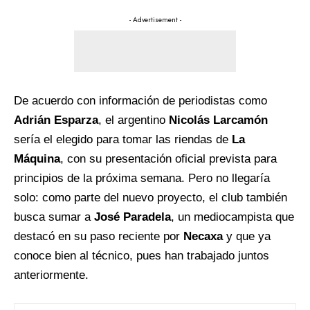
- Advertisement -
De acuerdo con información de periodistas como
Adrián Esparza
, el argentino
Nicolás Larcamón
sería el elegido para tomar las riendas de
La
Máquina
, con su presentación oficial prevista para
principios de la próxima semana. Pero no llegaría
solo: como parte del nuevo proyecto, el club también
busca sumar a
José Paradela
, un mediocampista que
destacó en su paso reciente por
Necaxa
y que ya
conoce bien al técnico, pues han trabajado juntos
anteriormente.