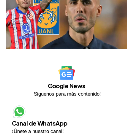
Google News
¡Siguenos para más contenido!
Canal de WhatsApp
¡Únete a nuestro canal!