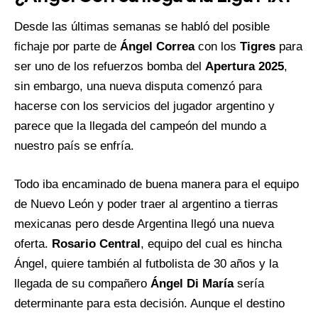
Desde las últimas semanas se habló del posible
fichaje por parte de
Ángel Correa
con los
Tigres
para
ser uno de los refuerzos bomba del
Apertura 2025
,
sin embargo, una nueva disputa comenzó para
hacerse con los servicios del jugador argentino y
parece que la llegada del campeón del mundo a
nuestro país se enfría.
Todo iba encaminado de buena manera para el equipo
de Nuevo León y poder traer al argentino a tierras
mexicanas pero desde Argentina llegó una nueva
oferta.
Rosario Central
, equipo del cual es hincha
Ángel, quiere también al futbolista de 30 años y la
llegada de su compañero
Ángel Di María
sería
determinante para esta decisión. Aunque el destino