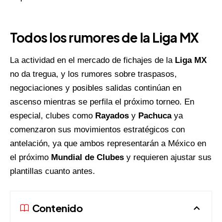
Todos los rumores de la Liga MX
La actividad en el mercado de fichajes de la
Liga MX
no da tregua, y los rumores sobre traspasos,
negociaciones y posibles salidas continúan en
ascenso mientras se perfila el próximo torneo. En
especial, clubes como
Rayados
y
Pachuca
ya
comenzaron sus movimientos estratégicos con
antelación, ya que ambos representarán a México en
el próximo
Mundial de Clubes
y requieren ajustar sus
plantillas cuanto antes.
Contenido