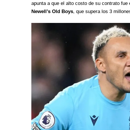
apunta a que el alto costo de su contrato fue 
Newell’s Old Boys
, que supera los 3 millone