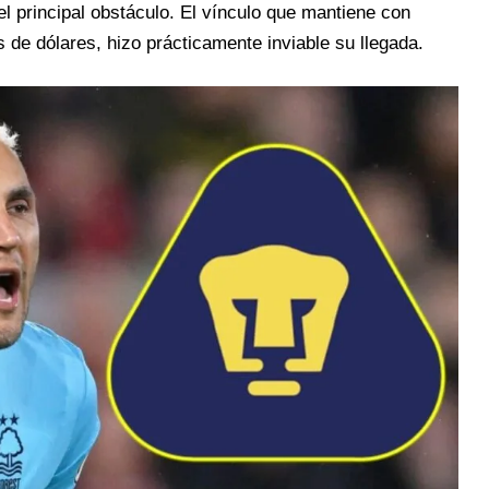
el principal obstáculo. El vínculo que mantiene con
s de dólares, hizo prácticamente inviable su llegada.