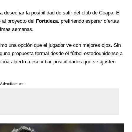
a desechar la posibilidad de salir del club de Coapa. El
 al proyecto del
Fortaleza
, prefiriendo esperar ofertas
óximas semanas.
mo una opción que el jugador ve con mejores ojos. Sin
guna propuesta formal desde el fútbol estadounidense a
inúa abierto a escuchar posibilidades que se ajusten
 Advertisement -