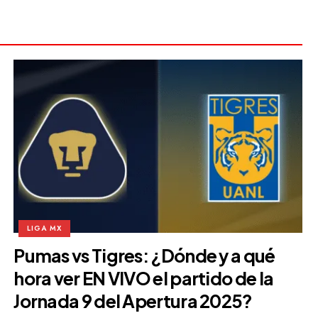
LIGA MX
Pumas vs Tigres: ¿Dónde y a qué
hora ver EN VIVO el partido de la
Jornada 9 del Apertura 2025?