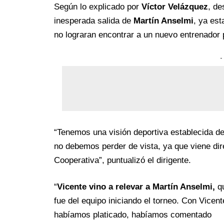
Según lo explicado por
Víctor Velázquez
, de
inesperada salida de
Martín Anselmi
, ya est
no lograran encontrar a un nuevo entrenador p
-
“Tenemos una visión deportiva establecida 
no debemos perder de vista, ya que viene dir
Cooperativa”, puntualizó el dirigente.
“
Vicente vino a relevar a Martín Anselmi,
q
fue del equipo iniciando el torneo. Con Vicent
habíamos platicado, habíamos comentado