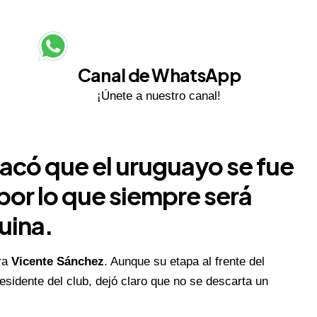
Canal de WhatsApp
¡Únete a nuestro canal!
acó que el uruguayo se fue
 por lo que siempre será
uina.
ra
Vicente Sánchez
. Aunque su etapa al frente del
residente del club, dejó claro que no se descarta un