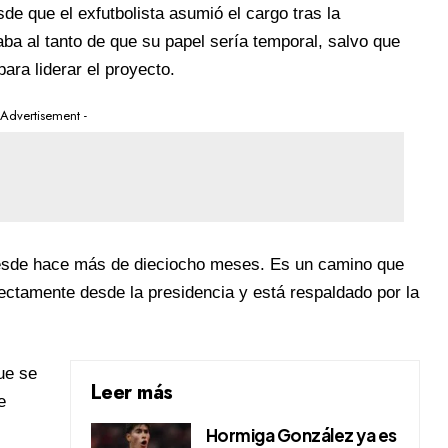
sde que el exfutbolista asumió el cargo tras la
aba al tanto de que su papel sería temporal, salvo que
ara liderar el proyecto.
 Advertisement -
desde hace más de dieciocho meses. Es un camino que
ectamente desde la presidencia y está respaldado por la
ue se
Leer más
e
Hormiga González ya es