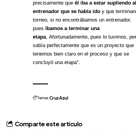
precisamente que
él iba a estar supliendo a
entrenador que se había ido
y que terminan
torneo, si no encontrábamos un entrenador,
pues
íbamos a terminar una
etapa.
Afortunadamente, pues lo tuvimos, per
sabía perfectamente que es un proyecto que
tenemos bien claro en el proceso y que se
concluyó una etapa”.
Temas
Cruz Azul
Comparte este articulo