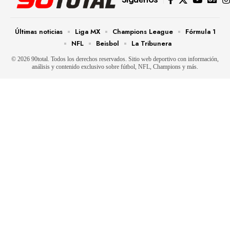
Últimas noticias
Liga MX
Champions League
Fórmula 1
NFL
Beisbol
La Tribunera
© 2026 90total. Todos los derechos reservados. Sitio web deportivo con información,
análisis y contenido exclusivo sobre fútbol, NFL, Champions y más.