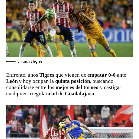
chivas vs tigres
Enfrente, unos
Tigres
que vienen de
empatar 0-0
ante
León
y hoy ocupan la
quinta posición
, buscando
consolidarse entre los
mejores del torneo
y castigar
cualquier irregularidad de
Guadalajara
.