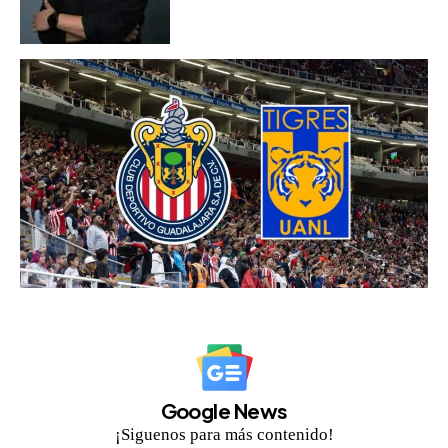
Google News
¡Siguenos para más contenido!