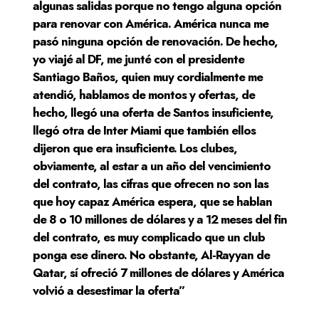
algunas salidas porque no tengo alguna opción
para renovar con América. América nunca me
pasó ninguna opción de renovación. De hecho,
yo viajé al DF, me junté con el presidente
Santiago Baños, quien muy cordialmente me
atendió, hablamos de montos y ofertas, de
hecho, llegó una oferta de Santos insuficiente,
llegó otra de Inter Miami que también ellos
dijeron que era insuficiente. Los clubes,
obviamente, al estar a un año del vencimiento
del contrato, las cifras que ofrecen no son las
que hoy capaz América espera, que se hablan
de 8 o 10 millones de dólares y a 12 meses del fin
del contrato, es muy complicado que un club
ponga ese dinero. No obstante, Al-Rayyan de
Qatar, sí ofreció 7 millones de dólares y América
volvió a desestimar la oferta”