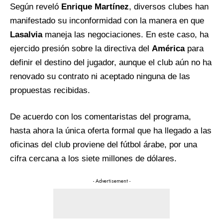
Según reveló
Enrique Martínez
, diversos clubes han
manifestado su inconformidad con la manera en que
Lasalvia
maneja las negociaciones. En este caso, ha
ejercido presión sobre la directiva del
América
para
definir el destino del jugador, aunque el club aún no ha
renovado su contrato ni aceptado ninguna de las
propuestas recibidas.
De acuerdo con los comentaristas del programa,
hasta ahora la única oferta formal que ha llegado a las
oficinas del club proviene del fútbol árabe, por una
cifra cercana a los siete millones de dólares.
- Advertisement -