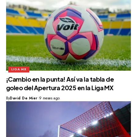
LIGA MX
¡Cambio en la punta! Así va la tabla de
goleo del Apertura 2025 en la Liga MX
By
David De Mier
9 meses ago