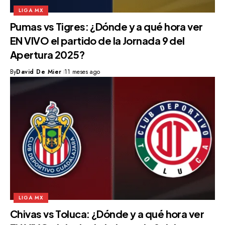
LIGA MX
Pumas vs Tigres: ¿Dónde y a qué hora ver
EN VIVO el partido de la Jornada 9 del
Apertura 2025?
By
David De Mier
11 meses ago
LIGA MX
Chivas vs Toluca: ¿Dónde y a qué hora ver