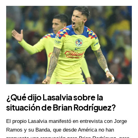
¿Qué dijo Lasalvia sobre la
situación de Brian Rodríguez?
El propio Lasalvia manifestó en entrevista con Jorge
Ramos y su Banda, que desde América no han