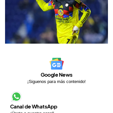
Google News
¡Siguenos para más contenido!
Canal de WhatsApp