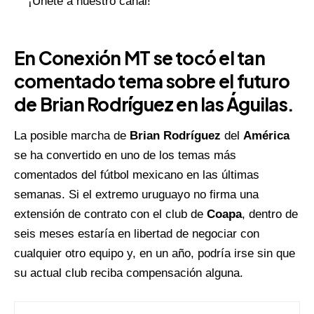
¡Únete a nuestro canal!
En Conexión MT se tocó el tan
comentado tema sobre el futuro
de Brian Rodríguez en las Águilas.
La posible marcha de
Brian Rodríguez
del
América
se ha convertido en uno de los temas más
comentados del fútbol mexicano en las últimas
semanas. Si el extremo uruguayo no firma una
extensión de contrato con el club de
Coapa
, dentro de
seis meses estaría en libertad de negociar con
cualquier otro equipo y, en un año, podría irse sin que
su actual club reciba compensación alguna.