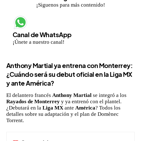
¡Siguenos para más contenido!
Canal de WhatsApp
¡Únete a nuestro canal!
Anthony Martial ya entrena con Monterrey:
¿Cuándo será su debut oficial en la Liga MX
y ante América?
El delantero francés
Anthony Martial
se integró a los
Rayados de Monterrey
y ya entrenó con el plantel.
¿Debutará en la
Liga MX
ante
América
? Todos los
detalles sobre su adaptación y el plan de Domènec
Torrent.