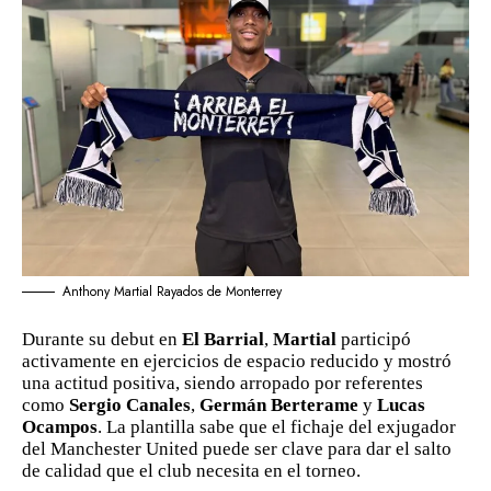
Anthony Martial Rayados de Monterrey
Durante su debut en
El Barrial
,
Martial
participó
activamente en ejercicios de espacio reducido y mostró
una actitud positiva, siendo arropado por referentes
como
Sergio Canales
,
Germán Berterame
y
Lucas
Ocampos
. La plantilla sabe que el fichaje del exjugador
del Manchester United puede ser clave para dar el salto
de calidad que el club necesita en el torneo.