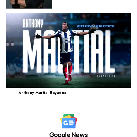
Anthony Martial Rayados
Google News