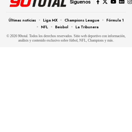
Siguenos
Últimas noticias
Liga MX
Champions League
Fórmula 1
NFL
Beisbol
La Tribunera
© 2026 90total. Todos los derechos reservados. Sitio web deportivo con información,
análisis y contenido exclusivo sobre fútbol, NFL, Champions y más.