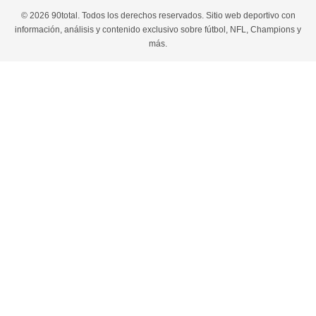
© 2026 90total. Todos los derechos reservados. Sitio web deportivo con
información, análisis y contenido exclusivo sobre fútbol, NFL, Champions y
más.