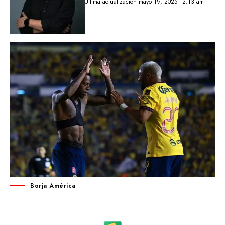
Última actualización mayo 19, 2025 12:13 am
Borja América