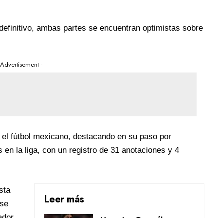
efinitivo, ambas partes se encuentran optimistas sobre
 Advertisement -
 el fútbol mexicano, destacando en su paso por
 en la liga, con un registro de 31 anotaciones y 4
sta
Leer más
ase
ador