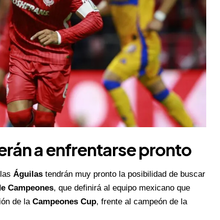
erán a enfrentarse pronto
 las
Águilas
tendrán muy pronto la posibilidad de buscar
de Campeones
, que definirá al equipo mexicano que
ión de la
Campeones Cup
, frente al campeón de la