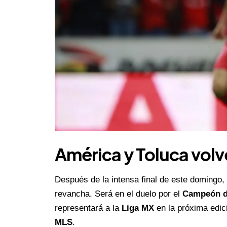
América y Toluca volv
Después de la intensa final de este domingo,
revancha. Será en el duelo por el
Campeón 
representará a la
Liga MX
en la próxima edic
MLS
.