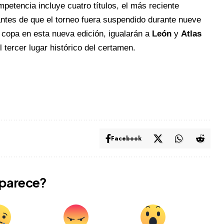
petencia incluye cuatro títulos, el más reciente
 antes de que el torneo fuera suspendido durante nueve
a copa en esta nueva edición, igualarán a
León
y
Atlas
tercer lugar histórico del
certamen.
Facebook
 parece?