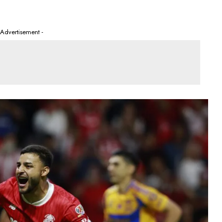
 Advertisement -