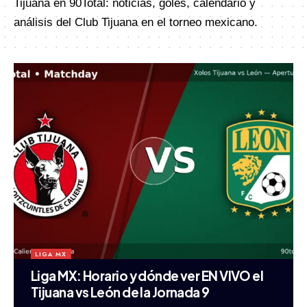
Tijuana en 90Total: noticias, goles, calendario y
análisis del Club Tijuana en el torneo mexicano.
LIGA MX
Liga MX: Horario y dónde ver EN VIVO el
Tijuana vs León de la Jornada 9