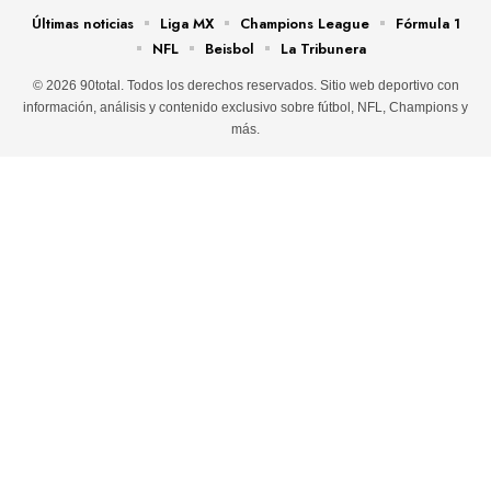
Últimas noticias
Liga MX
Champions League
Fórmula 1
NFL
Beisbol
La Tribunera
© 2026 90total. Todos los derechos reservados. Sitio web deportivo con
información, análisis y contenido exclusivo sobre fútbol, NFL, Champions y
más.