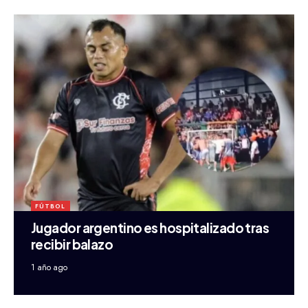
FÚTBOL
Jugador argentino es hospitalizado tras
recibir balazo
1 año ago