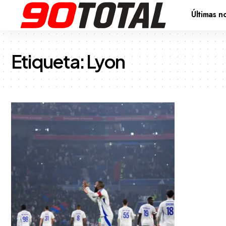
Últimas no
Etiqueta:
Lyon