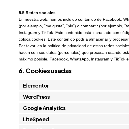
5.5 Redes sociales
En nuestra web, hemos incluido contenido de Facebook, Wh
(por ejemplo, "me gusta", "pin") o compartir (por ejemplo,
Instagram y TikTok. Este contenido está incrustado con cód
coloca cookies. Este contenido podría almacenar y procesar 
Por favor lea la política de privacidad de estas redes soci
hacen con sus datos (personales) que procesan usando esta
máximo posible. Facebook, WhatsApp, Instagram y TikTok e
6. Cookies usadas
Elementor
WordPress
Google Analytics
LiteSpeed