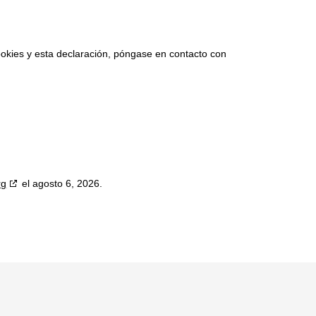
ookies y esta declaración, póngase en contacto con
rg
el agosto 6, 2026.