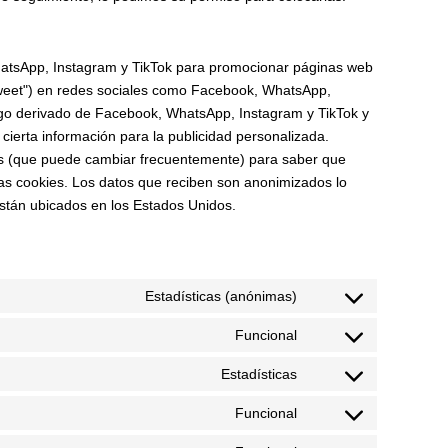
atsApp, Instagram y TikTok para promocionar páginas web
 "tweet") en redes sociales como Facebook, WhatsApp,
igo derivado de Facebook, WhatsApp, Instagram y TikTok y
cierta información para la publicidad personalizada.
ales (que puede cambiar frecuentemente) para saber que
s cookies. Los datos que reciben son anonimizados lo
stán ubicados en los Estados Unidos.
Estadísticas (anónimas)
Funcional
Estadísticas
Funcional