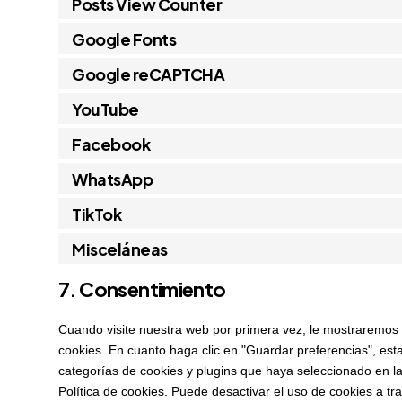
Posts View Counter
Google Fonts
Google reCAPTCHA
YouTube
Facebook
WhatsApp
TikTok
Misceláneas
7. Consentimiento
Cuando visite nuestra web por primera vez, le mostraremos
cookies. En cuanto haga clic en "Guardar preferencias", est
categorías de cookies y plugins que haya seleccionado en l
Política de cookies. Puede desactivar el uso de cookies a t