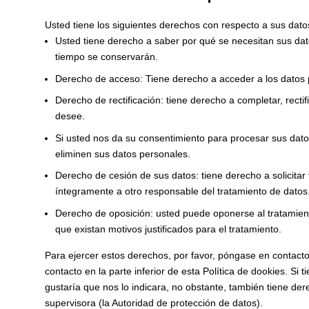
Usted tiene los siguientes derechos con respecto a sus dato
Usted tiene derecho a saber por qué se necesitan sus dat
tiempo se conservarán.
Derecho de acceso: Tiene derecho a acceder a los datos
Derecho de rectificación: tiene derecho a completar, recti
desee.
Si usted nos da su consentimiento para procesar sus dato
eliminen sus datos personales.
Derecho de cesión de sus datos: tiene derecho a solicitar 
íntegramente a otro responsable del tratamiento de datos
Derecho de oposición: usted puede oponerse al tratamie
que existan motivos justificados para el tratamiento.
Para ejercer estos derechos, por favor, póngase en contacto 
contacto en la parte inferior de esta Política de dookies. 
gustaría que nos lo indicara, no obstante, también tiene de
supervisora (la Autoridad de protección de datos).