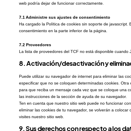
web podría dejar de funcionar correctamente.
7.1 Administre sus ajustes de consentimiento
Ha cargado la Política de cookies sin soporte de javascript. 
consentimiento en la parte inferior de la página.
7.2 Proveedores
La lista de proveedores del TCF no está disponible cuando 
8. Activación/desactivación y elimina
Puede utilizar su navegador de internet para eliminar las
especificar que no se coloquen determinadas cookies. Otra 
para que reciba un mensaje cada vez que se coloque una co
las instrucciones de la sección de ayuda de su navegador.
Ten en cuenta que nuestro sitio web puede no funcionar corr
eliminar las cookies de tu navegador, se volverán a coloca
visites nuestro sitio web.
9. Sus derechos con respecto a los da