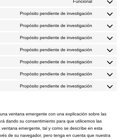
Funcional
Propósito pendiente de investigación
Propósito pendiente de investigación
Propósito pendiente de investigación
Propósito pendiente de investigación
Propósito pendiente de investigación
Propósito pendiente de investigación
Propósito pendiente de investigación
 una ventana emergente con una explicación sobre las
ará dando su consentimiento para que utilicemos las
a ventana emergente, tal y como se describe en esta
ravés de su navegador, pero tenga en cuenta que nuestra