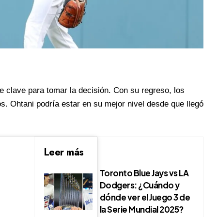
e clave para tomar la decisión. Con su regreso, los
. Ohtani podría estar en su mejor nivel desde que llegó
Leer más
Toronto Blue Jays vs LA
Dodgers: ¿Cuándo y
dónde ver el Juego 3 de
la Serie Mundial 2025?