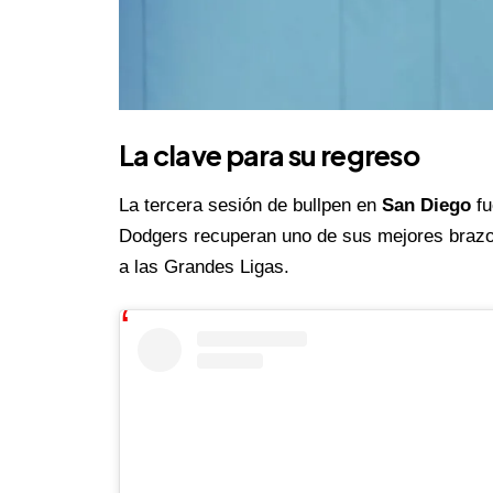
La clave para su regreso
La tercera sesión de bullpen en
San Diego
fu
Dodgers recuperan uno de sus mejores brazos
a las
Grandes Ligas
.