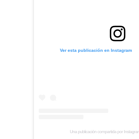
Ver esta publicación en Instagram
Una publicación compartida por Instagr