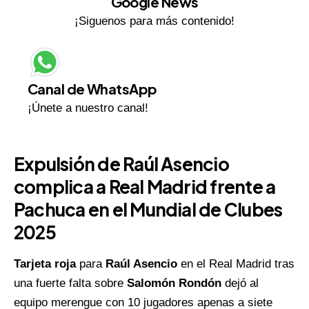
Google News
¡Siguenos para más contenido!
Canal de WhatsApp
¡Únete a nuestro canal!
Expulsión de Raúl Asencio
complica a Real Madrid frente a
Pachuca en el Mundial de Clubes
2025
Tarjeta roja
para
Raúl Asencio
en el Real Madrid tras
una fuerte falta sobre
Salomón Rondón
dejó al
equipo merengue con 10 jugadores apenas a siete