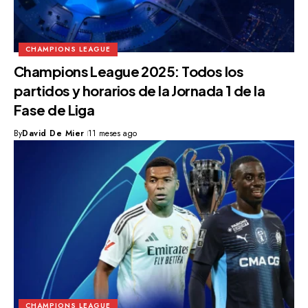
CHAMPIONS LEAGUE
Champions League 2025: Todos los
partidos y horarios de la Jornada 1 de la
Fase de Liga
By
David De Mier
11 meses ago
CHAMPIONS LEAGUE