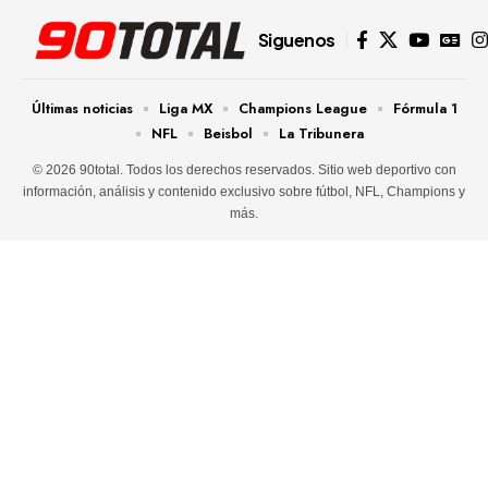
Siguenos
Últimas noticias
Liga MX
Champions League
Fórmula 1
NFL
Beisbol
La Tribunera
© 2026 90total. Todos los derechos reservados. Sitio web deportivo con
información, análisis y contenido exclusivo sobre fútbol, NFL, Champions y
más.