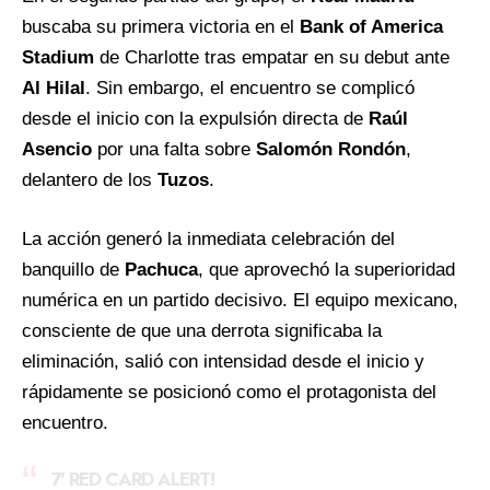
buscaba su primera victoria en el
Bank of America
Stadium
de Charlotte tras empatar en su debut ante
Al Hilal
. Sin embargo, el encuentro se complicó
desde el inicio con la expulsión directa de
Raúl
Asencio
por una falta sobre
Salomón Rondón
,
delantero de los
Tuzos
.
La acción generó la inmediata celebración del
banquillo de
Pachuca
, que aprovechó la superioridad
numérica en un partido decisivo. El equipo mexicano,
consciente de que una derrota significaba la
eliminación, salió con intensidad desde el inicio y
rápidamente se posicionó como el protagonista del
encuentro.
7' RED CARD ALERT!