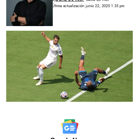
Última actualización junio 22, 2025 1:35 pm