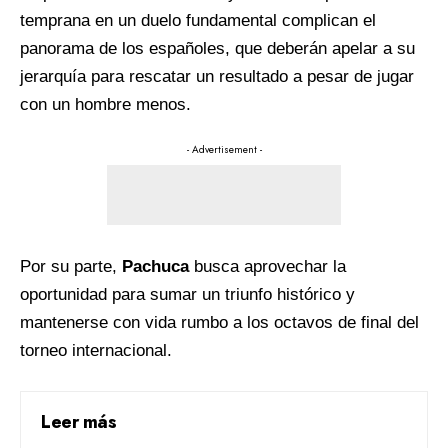
temprana en un duelo fundamental complican el
panorama de los españoles, que deberán apelar a su
jerarquía para rescatar un resultado a pesar de jugar
con un hombre menos.
- Advertisement -
Por su parte,
Pachuca
busca aprovechar la
oportunidad para sumar un triunfo histórico y
mantenerse con vida rumbo a los octavos de final del
torneo internacional.
Leer más