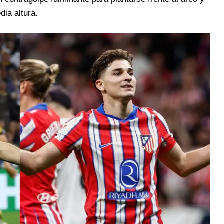
dia altura.