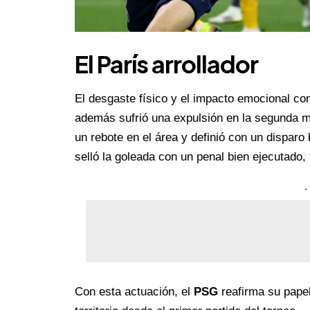
El París arrollador
El desgaste físico y el impacto emocional c
además sufrió una expulsión en la segunda 
un rebote en el área y definió con un disparo
selló la goleada con un penal bien ejecutado,
-
Con esta actuación, el
PSG
reafirma su pape