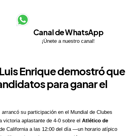
Canal de WhatsApp
¡Únete a nuestro canal!
r Luis Enrique demostró que
andidatos para ganar el
, arrancó su participación en el Mundial de Clubes
 victoria aplastante de 4-0 sobre el
Atlético de
de California a las 12:00 del día —un horario atípico