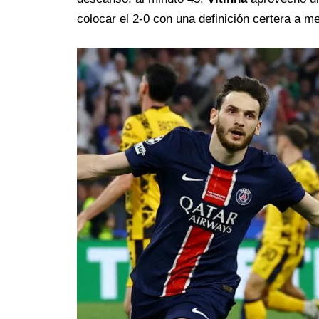
colocar el 2-0 con una definición certera a me