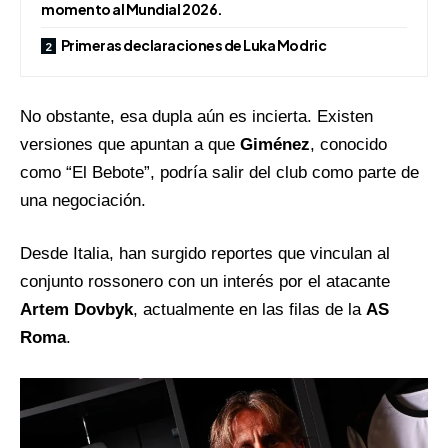
momento al Mundial 2026.
Primeras declaraciones de Luka Modric
No obstante, esa dupla aún es incierta. Existen
versiones que apuntan a que
Giménez
, conocido
como “El Bebote”, podría salir del club como parte de
una negociación.
Desde Italia, han surgido reportes que vinculan al
conjunto rossonero con un interés por el atacante
Artem Dovbyk
, actualmente en las filas de la
AS
Roma
.