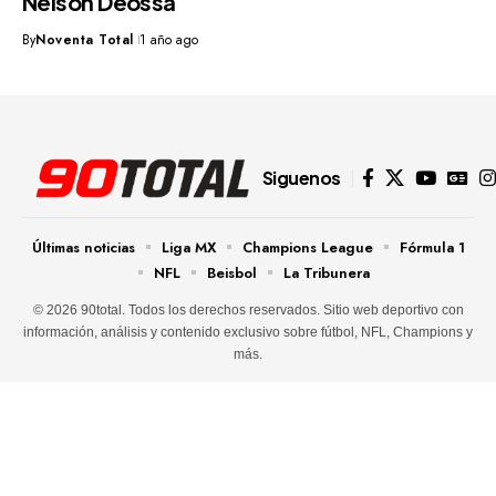
Nelson Deossa
By
Noventa Total
1 año ago
Siguenos
Últimas noticias
Liga MX
Champions League
Fórmula 1
NFL
Beisbol
La Tribunera
© 2026 90total. Todos los derechos reservados. Sitio web deportivo con
información, análisis y contenido exclusivo sobre fútbol, NFL, Champions y
más.