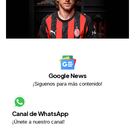
Google News
¡Siguenos para más contenido!
Canal de WhatsApp
¡Únete a nuestro canal!