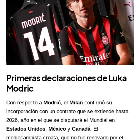
Primeras declaraciones de Luka
Modric
Con respecto a
Modrić
, el
Milan
confirmó su
incorporación con un contrato que se extiende hasta
2026, año en el que se disputará el Mundial en
Estados Unidos
,
México
y
Canadá
. El
mediocampista croata, que no fue renovado por el