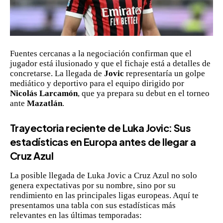
Fuentes cercanas a la negociación confirman que el
jugador está ilusionado y que el fichaje está a detalles de
concretarse. La llegada de
Jovic
representaría un golpe
mediático y deportivo para el equipo dirigido por
Nicolás Larcamón
, que ya prepara su debut en el torneo
ante
Mazatlán
.
Trayectoria reciente de Luka Jovic: Sus
estadísticas en Europa antes de llegar a
Cruz Azul
La posible llegada de Luka Jovic a Cruz Azul no solo
genera expectativas por su nombre, sino por su
rendimiento en las principales ligas europeas. Aquí te
presentamos una tabla con sus estadísticas más
relevantes en las últimas temporadas: