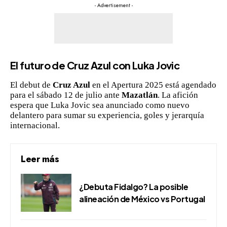
- Advertisement -
El futuro de Cruz Azul con Luka Jovic
El debut de
Cruz Azul
en el Apertura 2025 está agendado
para el sábado 12 de julio ante
Mazatlán
. La afición
espera que Luka Jovic sea anunciado como nuevo
delantero para sumar su experiencia, goles y jerarquía
internacional.
Leer más
¿Debuta Fidalgo? La posible
alineación de México vs Portugal