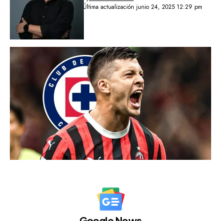
Última actualización junio 24, 2025 12:29 pm
Google News