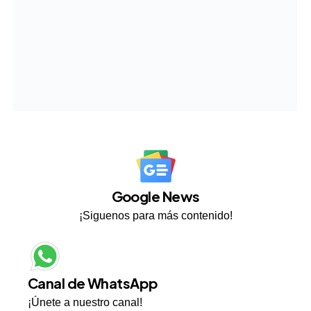
Google News
¡Siguenos para más contenido!
Canal de WhatsApp
¡Únete a nuestro canal!