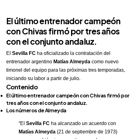
El último entrenador campeón
con Chivas firmó por tres años
con el conjunto andaluz.
El
Sevilla FC
ha oficializado la contratación del
entrenador argentino
Matías Almeyda
como nuevo
timonel del equipo para las próximas tres temporadas,
iniciando su labor a partir de julio.
Contenido
El último entrenador campeón con Chivas firmó por
tres años con el conjunto andaluz.
Los números de Almeyda
“El
Sevilla FC
ha alcanzado un acuerdo con
Matías Almeyda
(21 de septiembre de 1973)