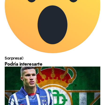
Sorpresa
0
Podría interesarte