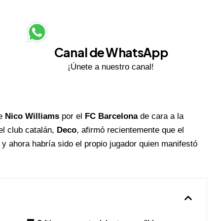
Canal de WhatsApp
¡Únete a nuestro canal!
de
Nico Williams
por el
FC Barcelona
de cara a la
el club catalán,
Deco
, afirmó recientemente que el
, y ahora habría sido el propio jugador quien manifestó