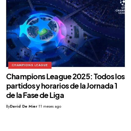
CHAMPIONS LEAGUE
Champions League 2025: Todos los
partidos y horarios de la Jornada 1
de la Fase de Liga
By
David De Mier
11 meses ago