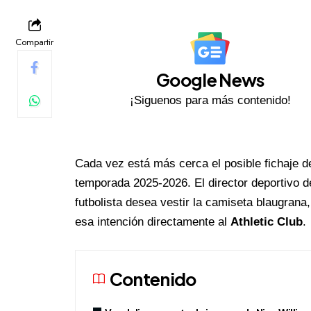
Compartir
Google News
¡Siguenos para más contenido!
Cada vez está más cerca el posible fichaje 
temporada 2025-2026. El director deportivo d
futbolista desea vestir la camiseta blaugrana
esa intención directamente al
Athletic Club
.
Contenido