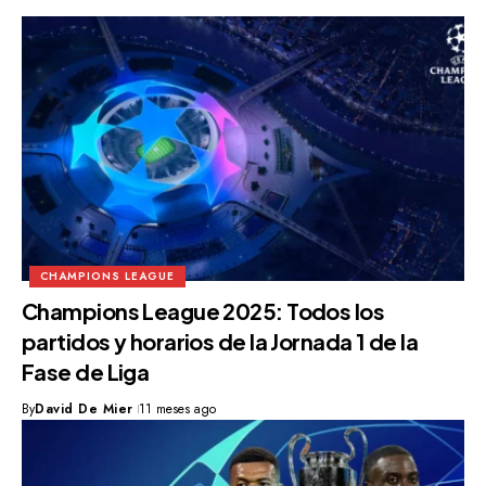
CHAMPIONS LEAGUE
Champions League 2025: Todos los
partidos y horarios de la Jornada 1 de la
Fase de Liga
By
David De Mier
11 meses ago