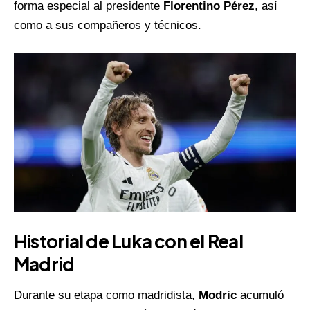
forma especial al presidente
Florentino Pérez
, así
como a sus compañeros y técnicos.
Historial de Luka con el Real
Madrid
Durante su etapa como madridista,
Modric
acumuló