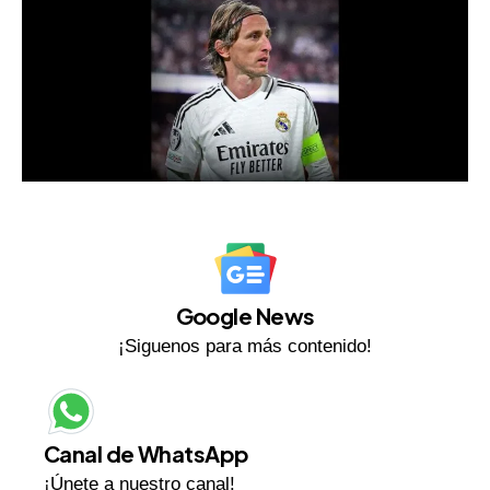
Google News
¡Siguenos para más contenido!
Canal de WhatsApp
¡Únete a nuestro canal!