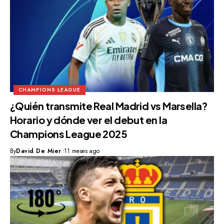
CHAMPIONS LEAGUE
¿Quién transmite Real Madrid vs Marsella?
Horario y dónde ver el debut en la
Champions League 2025
By
David De Mier
11 meses ago