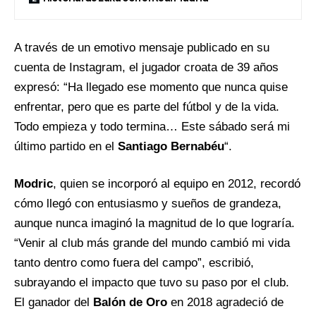
A través de un emotivo mensaje publicado en su
cuenta de Instagram, el jugador croata de 39 años
expresó: “Ha llegado ese momento que nunca quise
enfrentar, pero que es parte del fútbol y de la vida.
Todo empieza y todo termina… Este sábado será mi
último partido en el
Santiago Bernabéu
“.
Modric
, quien se incorporó al equipo en 2012, recordó
cómo llegó con entusiasmo y sueños de grandeza,
aunque nunca imaginó la magnitud de lo que lograría.
“Venir al club más grande del mundo cambió mi vida
tanto dentro como fuera del campo”, escribió,
subrayando el impacto que tuvo su paso por el club.
El ganador del
Balón de Oro
en 2018 agradeció de