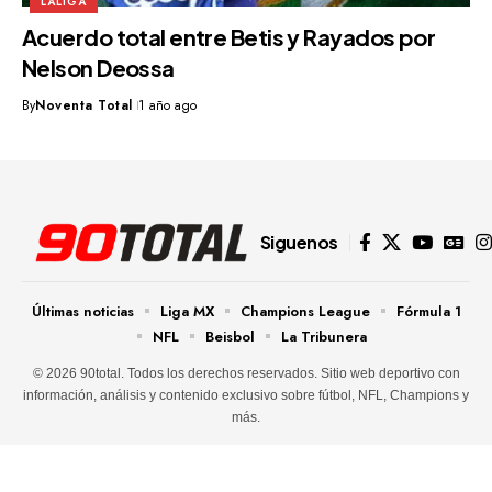
LALIGA
Acuerdo total entre Betis y Rayados por
Nelson Deossa
By
Noventa Total
1 año ago
Siguenos
Últimas noticias
Liga MX
Champions League
Fórmula 1
NFL
Beisbol
La Tribunera
© 2026 90total. Todos los derechos reservados. Sitio web deportivo con
información, análisis y contenido exclusivo sobre fútbol, NFL, Champions y
más.