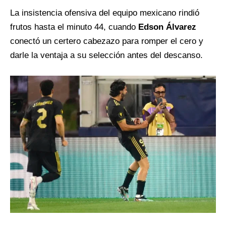
La insistencia ofensiva del equipo mexicano rindió
frutos hasta el minuto 44, cuando
Edson Álvarez
conectó un certero cabezazo para romper el cero y
darle la ventaja a su selección antes del descanso.