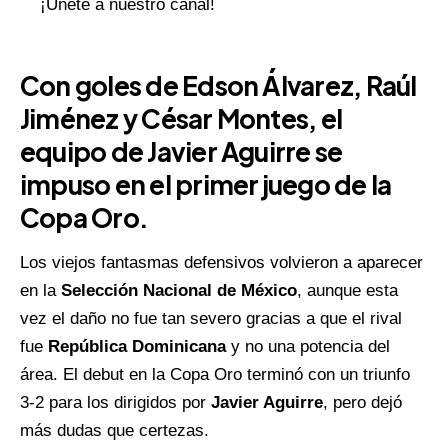
¡Únete a nuestro canal!
Con goles de Edson Álvarez, Raúl
Jiménez y César Montes, el
equipo de Javier Aguirre se
impuso en el primer juego de la
Copa Oro.
Los viejos fantasmas defensivos volvieron a aparecer
en la
Selección Nacional de México
, aunque esta
vez el daño no fue tan severo gracias a que el rival
fue
República Dominicana
y no una potencia del
área. El debut en la Copa Oro terminó con un triunfo
3-2 para los dirigidos por
Javier Aguirre
, pero dejó
más dudas que certezas.