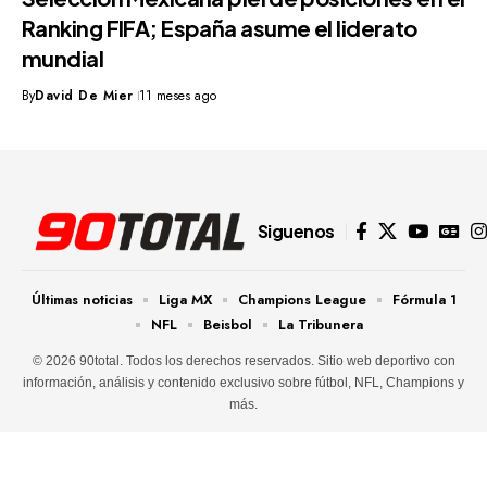
Ranking FIFA; España asume el liderato
mundial
By
David De Mier
11 meses ago
Siguenos
Últimas noticias
Liga MX
Champions League
Fórmula 1
NFL
Beisbol
La Tribunera
© 2026 90total. Todos los derechos reservados. Sitio web deportivo con
información, análisis y contenido exclusivo sobre fútbol, NFL, Champions y
más.