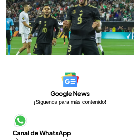
Google News
¡Siguenos para más contenido!
Canal de WhatsApp