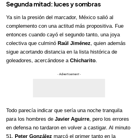
Segunda mitad: luces y sombras
Ya sin la presión del marcador, México salió al
complemento con una actitud más propositiva. Fue
entonces cuando cayó el segundo tanto, una joya
colectiva que culminó
Raúl Jiménez
, quien además
sigue acortando distancia en la lista histórica de
goleadores, acercándose a
Chicharito
.
- Advertisement -
Todo parecía indicar que sería una noche tranquila
para los hombres de
Javier Aguirre
, pero los errores
en defensa no tardaron en volver a castigar. Al minuto
51,
Peter González
marcó el primer tanto en la