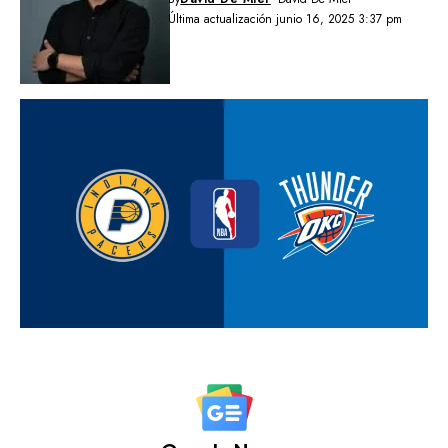
Última actualización junio 16, 2025 3:37 pm