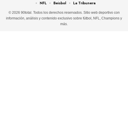
NFL
Beisbol
La Tribunera
© 2026 90total. Todos los derechos reservados. Sitio web deportivo con
información, análisis y contenido exclusivo sobre fútbol, NFL, Champions y
más.