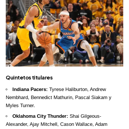
Quintetos titulares
Indiana Pacers:
Tyrese Haliburton, Andrew
Nembhard, Bennedict Mathurin, Pascal Siakam y
Myles Turner.
Oklahoma City Thunder:
Shai Gilgeous-
Alexander, Ajay Mitchell, Cason Wallace, Adam