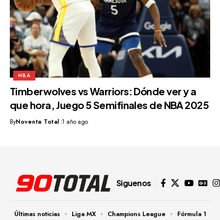
NBA
Timberwolves vs Warriors: Dónde ver y a
que hora, Juego 5 Semifinales de NBA 2025
By
Noventa Total
1 año ago
Siguenos
Últimas noticias
Liga MX
Champions League
Fórmula 1